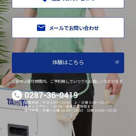
メールでお問い合わせ
体験はこちら
ご見学は受付時間内、ご予約無しでいつでもお越しいただけます