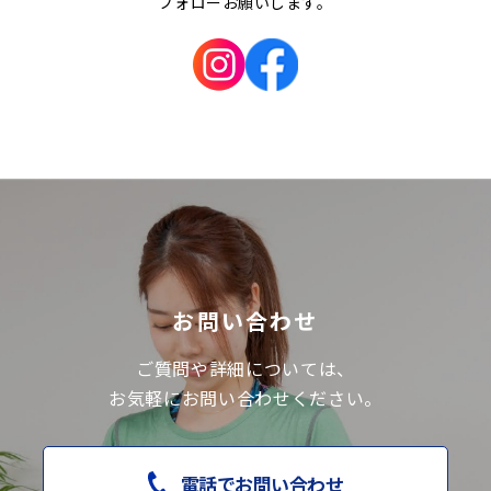
フォローお願いします。
お問い合わせ
ご質問や詳細については、
お気軽にお問い合わせください。
電話でお問い合わせ