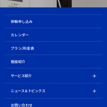
体験申し込み
カレンダー
プラン/料金表
施設紹介
サービス紹介
ニュース＆トピックス
お問い合わせ