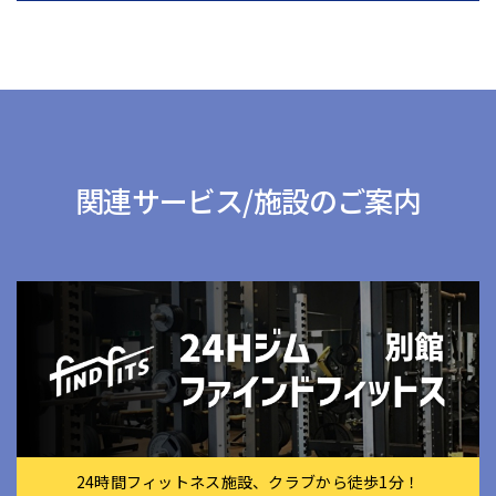
関連サービス/施設のご案内
24時間フィットネス施設、クラブから徒歩1分！