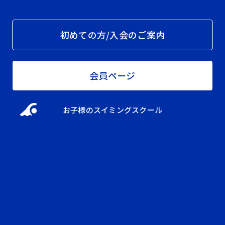
初めての方/入会のご案内
会員ページ
お子様のスイミングスクール