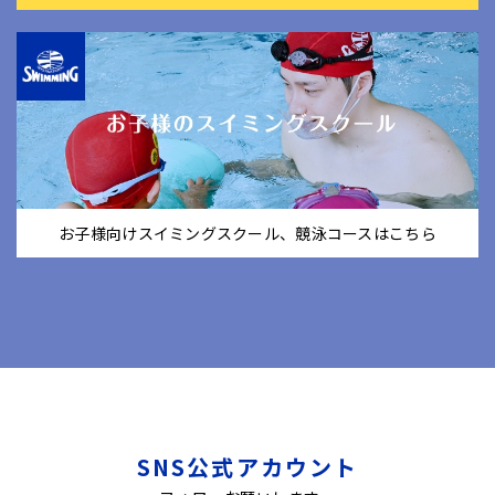
お子様向けスイミングスクール、競泳コースはこちら
SNS公式アカウント