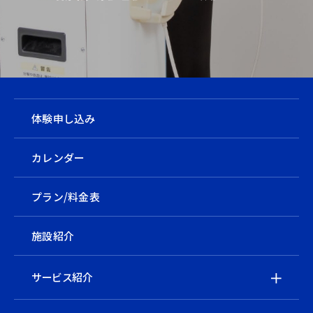
体験申し込み
カレンダー
プラン/料金表
施設紹介
サービス紹介