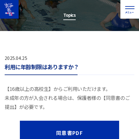
Topics
2025.04.25
利用に年齢制限はありますか？
【16歳以上の高校生】からご利用いただけます。
未成年の方が入会される場合は、保護者様の【同意書のご
提出】が必要です。
同意書PDF