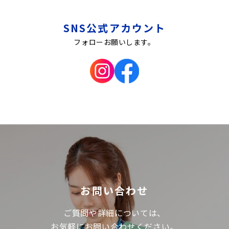
SNS公式アカウント
フォローお願いします。
お問い合わせ
ご質問や詳細については、
お気軽にお問い合わせください。