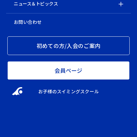
ニュース＆トピックス
お問い合わせ
初めての方/入会のご案内
会員ページ
お子様のスイミングスクール