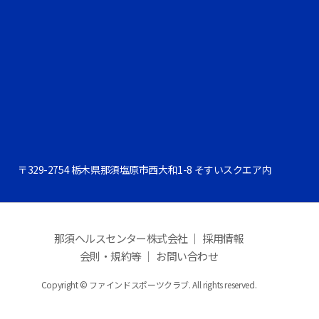
〒329-2754 栃木県那須塩原市西大和1-8 そすいスクエア内
那須ヘルスセンター株式会社 ｜
採用情報
会則・規約等 ｜
お問い合わせ
Copyright © ファインドスポーツクラブ. All rights reserved.