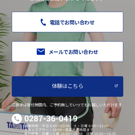
電話でお問い合わせ
メールでお問い合わせ
体験はこちら
ご見学は受付時間内、ご予約無しでいつでもお越しいただけます