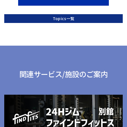
Topics一覧
関連サービス/施設のご案内