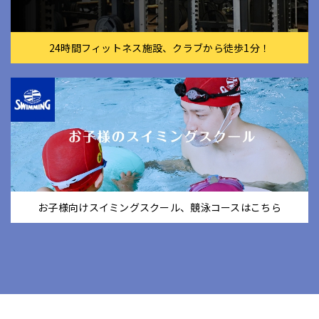
24時間フィットネス施設、クラブから徒歩1分！
お子様向けスイミングスクール、競泳コースはこちら