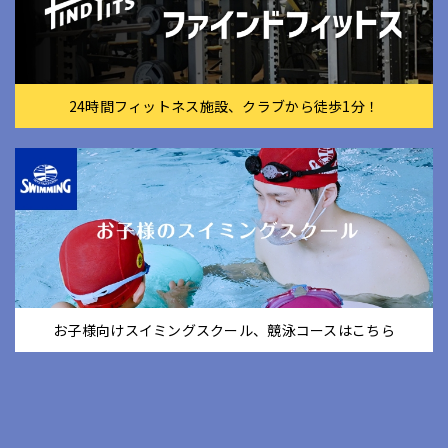
24時間フィットネス施設、クラブから徒歩1分！
お子様向けスイミングスクール、競泳コースはこちら