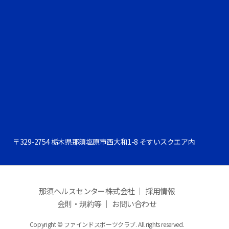
〒329-2754 栃木県那須塩原市西大和1-8 そすいスクエア内
那須ヘルスセンター株式会社 ｜
採用情報
会則・規約等 ｜
お問い合わせ
Copyright © ファインドスポーツクラブ. All rights reserved.