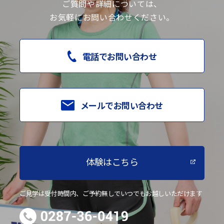
ご質問や詳細については、
お気軽にお問い合わせください。
電話でお問い合わせ
メールでお問い合わせ
体験はこちら
ご見学は受付時間内、ご予約無しでいつでもお越しいただけます