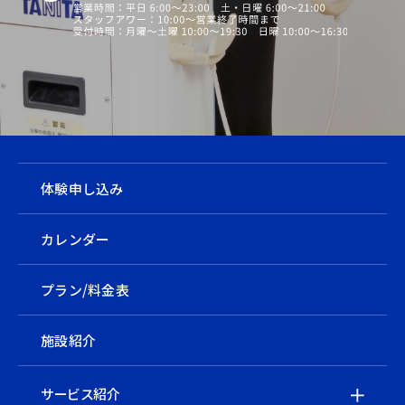
体験申し込み
カレンダー
プラン/料金表
施設紹介
サービス紹介