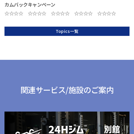
カムバックキャンペーン
☆☆☆☆ ☆☆☆☆ ☆☆☆☆ ☆☆☆☆ ☆☆☆☆
Topics一覧
関連サービス/施設のご案内