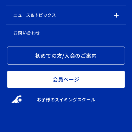
ニュース＆トピックス
お問い合わせ
初めての方/入会のご案内
会員ページ
お子様のスイミングスクール