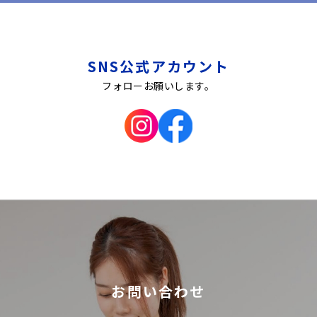
SNS公式アカウント
フォローお願いします。
お問い合わせ