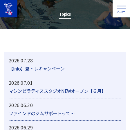
Topics
2026.07.28
【Info】夏トレキャンペーン
2026.07.01
マシンピラティススタジオNEWオープン【６月】
2026.06.30
ファインドのジムサポートって…
2026.06.29