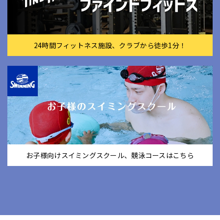
24時間フィットネス施設、クラブから徒歩1分！
お子様向けスイミングスクール、競泳コースはこちら