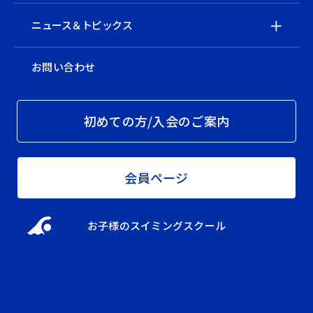
ニュース＆トピックス
お問い合わせ
初めての方/入会のご案内
会員ページ
お子様のスイミングスクール