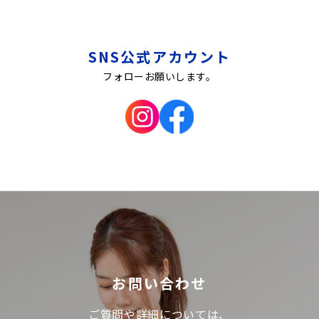
SNS公式アカウント
フォローお願いします。
お問い合わせ
ご質問や詳細については、