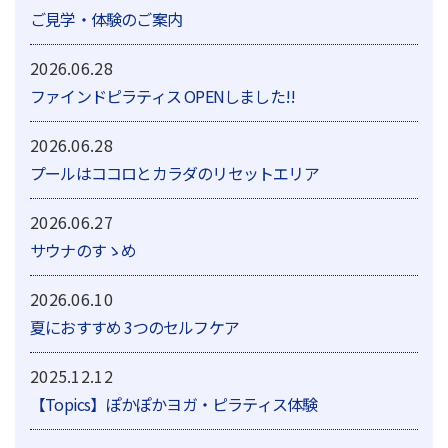
ご見学・体験のご案内
2026.06.28
ファインドピラティス OPENしました!!
2026.06.28
プールはココロとカラダのリセットエリア
2026.06.27
サウナのすゝめ
2026.06.10
夏におすすめ 3つのセルフケア
2025.12.12
【Topics】ぽかぽかヨガ・ピラティス体験