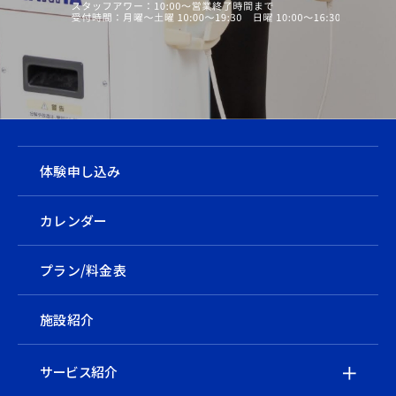
体験申し込み
カレンダー
プラン/料金表
施設紹介
サービス紹介