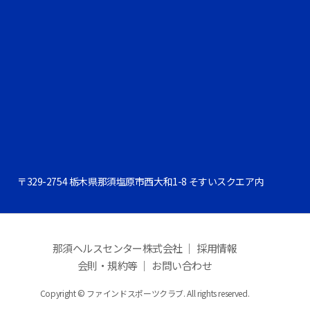
〒329-2754 栃木県那須塩原市西大和1-8 そすいスクエア内
那須ヘルスセンター株式会社 ｜
採用情報
会則・規約等 ｜
お問い合わせ
Copyright © ファインドスポーツクラブ. All rights reserved.