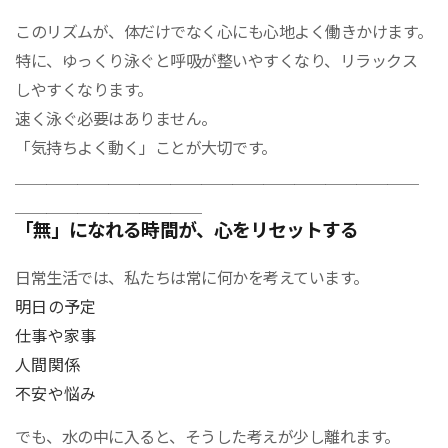
このリズムが、体だけでなく心にも心地よく働きかけます。
特に、ゆっくり泳ぐと呼吸が整いやすくなり、リラックス
しやすくなります。
速く泳ぐ必要はありません。
「気持ちよく動く」ことが大切です。
＿＿＿＿＿＿＿＿＿＿＿＿＿＿＿＿＿＿＿＿＿＿＿＿＿＿
＿＿＿＿＿＿＿＿＿＿＿＿
「無」になれる時間が、心をリセットする
日常生活では、私たちは常に何かを考えています。
明日の予定
仕事や家事
人間関係
不安や悩み
でも、水の中に入ると、そうした考えが少し離れます。