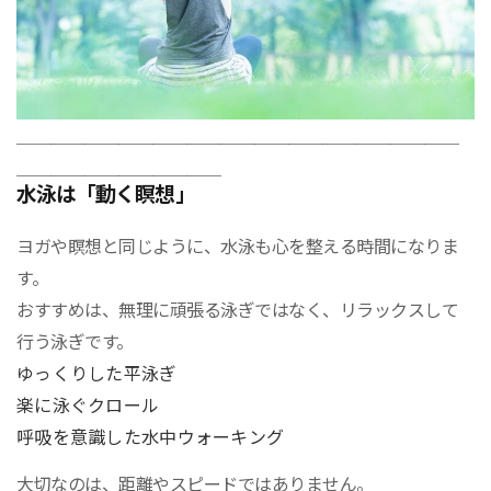
＿＿＿＿＿＿＿＿＿＿＿＿＿＿＿＿＿＿＿＿＿＿＿＿＿＿
＿＿＿＿＿＿＿＿＿＿＿＿
水泳は「動く瞑想」
ヨガや瞑想と同じように、水泳も心を整える時間になりま
す。
おすすめは、無理に頑張る泳ぎではなく、リラックスして
行う泳ぎです。
ゆっくりした平泳ぎ
楽に泳ぐクロール
呼吸を意識した水中ウォーキング
大切なのは、距離やスピードではありません。