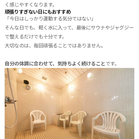
く感じやすくなります。
頑張りすぎない日にもおすすめ
「今日はしっかり運動する気分ではない」
そんな日でも、軽く水に入って、最後にサウナやジャグジー
で整えるだけでも十分です。
大切なのは、毎回頑張ることではありません。
自分の体調に合わせて、気持ちよく続けること
です。