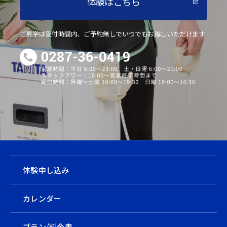
体験はこちら
ご見学は受付時間内、ご予約無しでいつでもお越しいただけます
体験申し込み
カレンダー
プラン/料金表