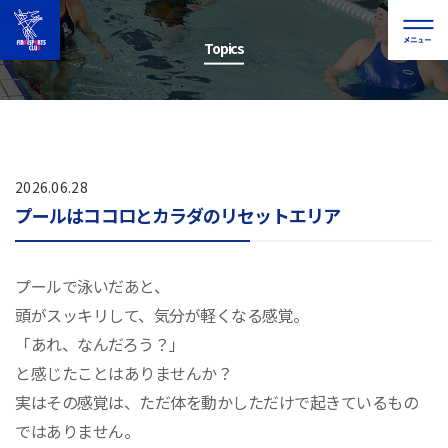
Topics
2026.06.28
プールはココロとカラダのリセットエリア
プールで泳いだあと、
頭がスッキリして、気分が軽くなる感覚。
「あれ、なんだろう？」
と感じたことはありませんか？
実はその感覚は、ただ体を動かしただけで起きているもの
ではありません。