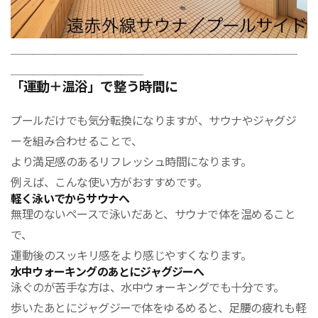
＿＿＿＿＿＿＿＿＿＿＿＿＿＿＿＿＿＿＿＿＿＿＿＿＿＿
＿＿＿＿＿＿＿＿＿＿＿＿
「運動＋温浴」で整う時間に
プールだけでも気分転換になりますが、サウナやジャグジ
ーを組み合わせることで、
より満足感のあるリフレッシュ時間になります。
例えば、こんな使い方がおすすめです。
軽く泳いでからサウナへ
無理のないペースで泳いだあと、サウナで体を温めること
で、
運動後のスッキリ感をより感じやすくなります。
水中ウォーキングのあとにジャグジーへ
泳ぐのが苦手な方は、水中ウォーキングでも十分です。
歩いたあとにジャグジーで体をゆるめると、足腰の疲れも軽