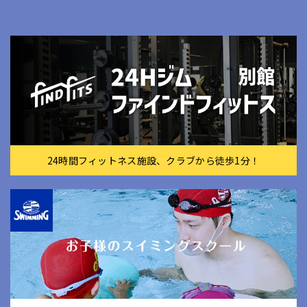
24時間フィットネス施設、クラブから徒歩1分！