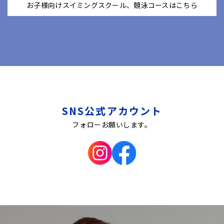
お子様向けスイミングスクール、競泳コースはこちら
SNS公式アカウント
フォローお願いします。