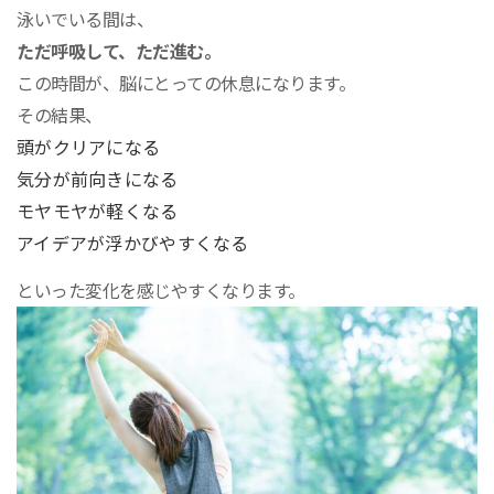
泳いでいる間は、
ただ呼吸して、ただ進む。
この時間が、脳にとっての休息になります。
その結果、
頭がクリアになる
気分が前向きになる
モヤモヤが軽くなる
アイデアが浮かびやすくなる
といった変化を感じやすくなります。