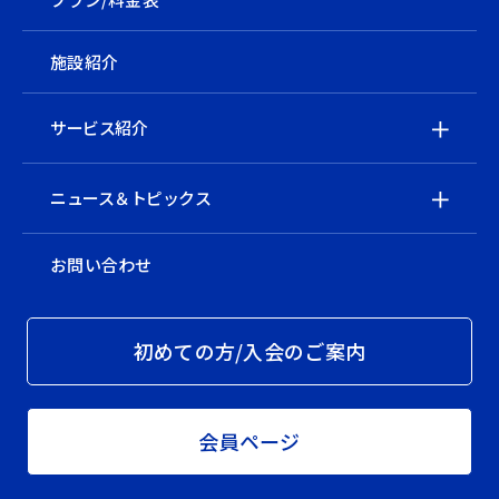
施設紹介
サービス紹介
ニュース＆トピックス
お問い合わせ
初めての方/入会のご案内
会員ページ