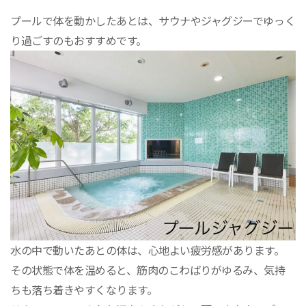
プールで体を動かしたあとは、サウナやジャグジーでゆっく
り過ごすのもおすすめです。
水の中で動いたあとの体は、心地よい疲労感があります。
その状態で体を温めると、筋肉のこわばりがゆるみ、気持
ちも落ち着きやすくなります。