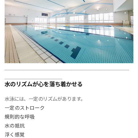
＿＿＿＿＿＿＿＿＿＿＿＿＿＿＿＿＿＿＿＿＿＿＿＿＿＿
＿＿＿＿＿＿＿＿＿＿＿＿
水のリズムが心を落ち着かせる
水泳には、一定のリズムがあります。
一定のストローク
規則的な呼吸
水の抵抗
浮く感覚