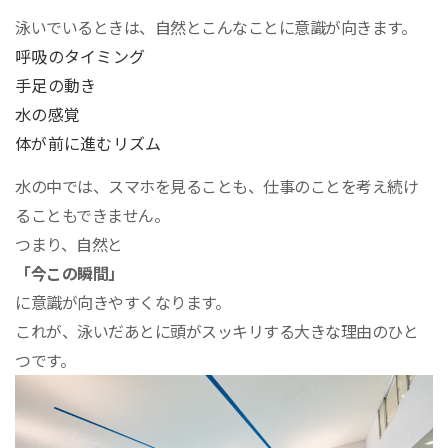
泳いでいるときは、自然とこんなことに意識が向きます。
呼吸のタイミング
手足の動き
水の感覚
体が前に進むリズム
水の中では、スマホを見ることも、仕事のことを考え続け
ることもできません。
つまり、自然と
「今この瞬間」
に意識が向きやすくなります。
これが、泳いだあとに頭がスッキリする大きな理由のひと
つです。