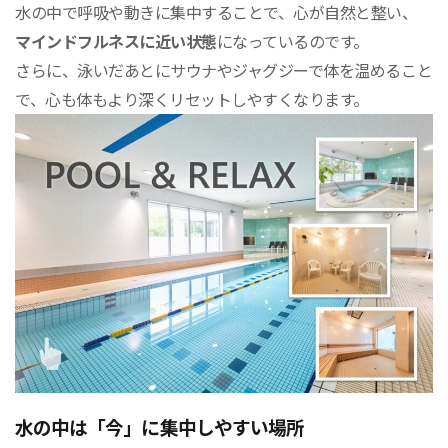
水の中で呼吸や動きに集中することで、心が自然と整い、
マインドフルネスに近い状態
になっているのです。
さらに、泳いだあとにサウナやジャグジーで体を温めること
で、心も体もより深くリセットしやすくなります。
水の中は「今」に集中しやすい場所