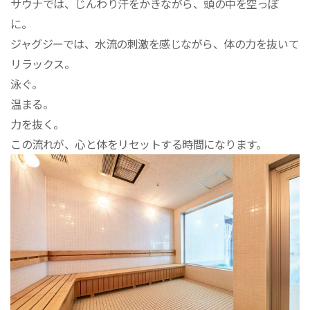
サウナでは、じんわり汗をかきながら、頭の中を空っぽ
に。
ジャグジーでは、水流の刺激を感じながら、体の力を抜いて
リラックス。
泳ぐ。
温まる。
力を抜く。
この流れが、心と体をリセットする時間になります。