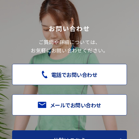
お問い合わせ
ご質問や詳細については、
お気軽にお問い合わせください。
電話でお問い合わせ
メールでお問い合わせ