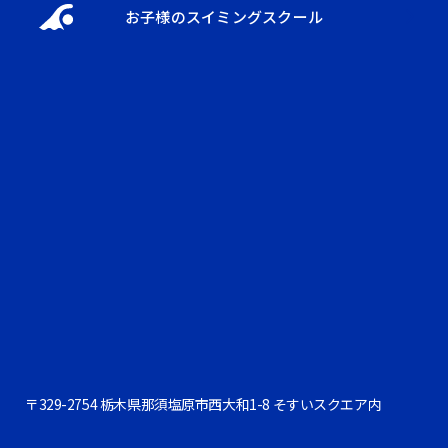
お子様のスイミングスクール
〒329-2754 栃木県那須塩原市西大和1-8 そすいスクエア内