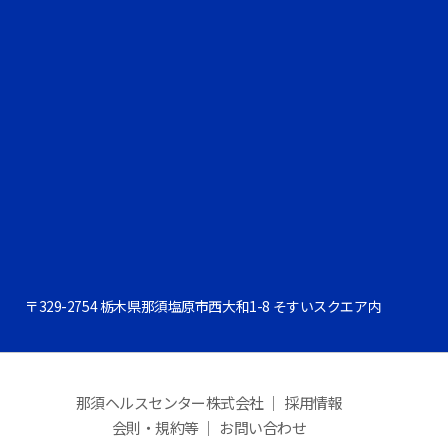
〒329-2754 栃木県那須塩原市西大和1-8 そすいスクエア内
那須ヘルスセンター株式会社 ｜
採用情報
会則・規約等 ｜
お問い合わせ