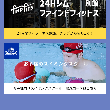
24時間フィットネス施設、クラブから徒歩1分！
お子様向けスイミングスクール、競泳コースはこちら