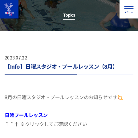
Topics
2023.07.22
【Info】日曜スタジオ・プールレッスン（8月）
8月の日曜スタジオ・プールレッスンのお知らせです
日曜プールレッスン
↑↑↑ ※クリックしてご確認ください