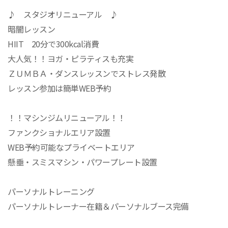
♪ スタジオリニューアル ♪
暗闇レッスン
HIIT 20分で300kcal消費
大人気！！ヨガ・ピラティスも充実
ＺＵＭＢＡ・ダンスレッスンでストレス発散
レッスン参加は簡単WEB予約
！！マシンジムリニューアル！！
ファンクショナルエリア設置
WEB予約可能なプライベートエリア
懸垂・スミスマシン・パワープレート設置
パーソナルトレーニング
パーソナルトレーナー在籍＆パーソナルブース完備