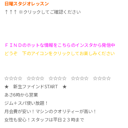
日曜スタジオレッスン
↑↑↑ ※クリックしてご確認ください
ＦＩＮＤのホットな情報をこちらのインスタから発信中
どうぞ 下のアイコンをクリックしてお楽しみください
☆☆☆☆ ☆☆☆☆ ☆☆☆☆ ☆☆☆☆ ☆☆☆☆
★ 新生ファインドSTART ★
あさ6時から営業
ジム＋スパ使い放題！
月会費が安い！マシンのクオリティーが高い！
女性も安心！スタッフは平日２３時まで