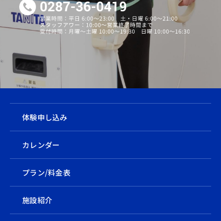
体験申し込み
カレンダー
プラン/料金表
施設紹介