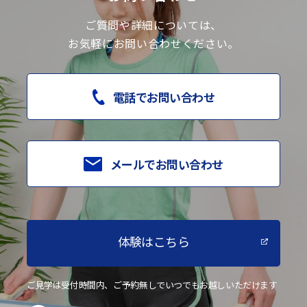
ご質問や詳細については、
お気軽にお問い合わせください。
電話でお問い合わせ
メールでお問い合わせ
体験はこちら
ご見学は受付時間内、ご予約無しでいつでもお越しいただけます