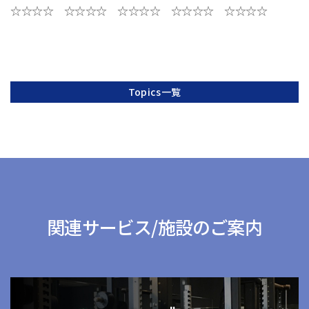
☆☆☆☆ ☆☆☆☆ ☆☆☆☆ ☆☆☆☆ ☆☆☆☆
Topics一覧
関連サービス/施設のご案内