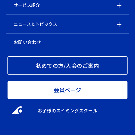
サービス紹介
ニュース＆トピックス
お問い合わせ
初めての方/入会のご案内
会員ページ
お子様のスイミングスクール