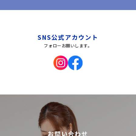
SNS公式アカウント
フォローお願いします。
お問い合わせ