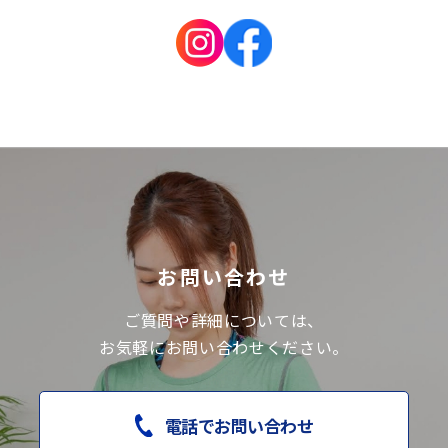
お問い合わせ
ご質問や詳細については、
お気軽にお問い合わせください。
電話でお問い合わせ