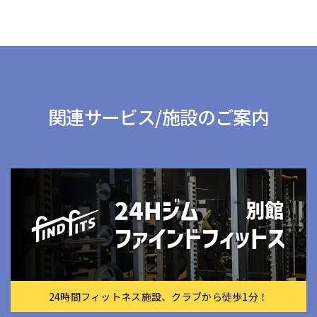
関連サービス/施設のご案内
24時間フィットネス施設、クラブから徒歩1分！