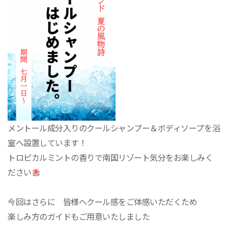
メントール成分入りのクールシャンプー＆ボディソープを浴
室へ設置しています！
トロピカルミントの香りで南国リゾート気分をお楽しみく
ださい
今回はさらに 皆様へクール感をご体感いただくため
楽しみ方のガイドもご用意いたしました