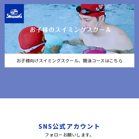
お子様向けスイミングスクール、競泳コースはこちら
SNS公式アカウント
フォローお願いします。