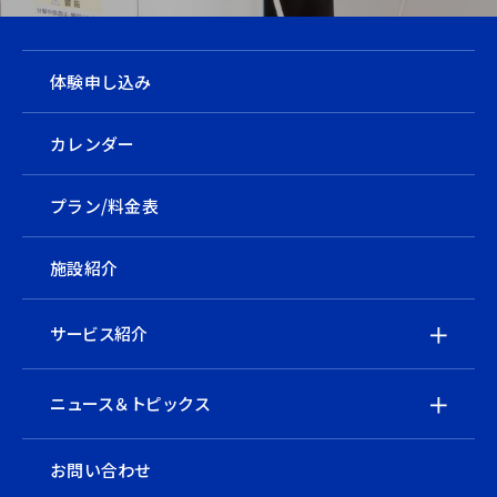
体験申し込み
カレンダー
プラン/料金表
施設紹介
サービス紹介
ニュース＆トピックス
お問い合わせ