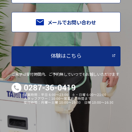
メールでお問い合わせ
体験はこちら
ご見学は受付時間内、ご予約無しでいつでもお越しいただけます