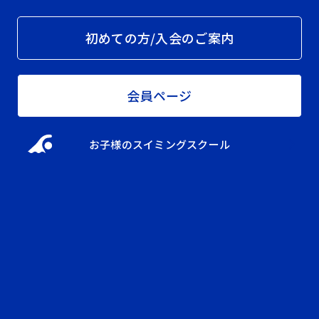
初めての方/入会のご案内
会員ページ
お子様のスイミングスクール