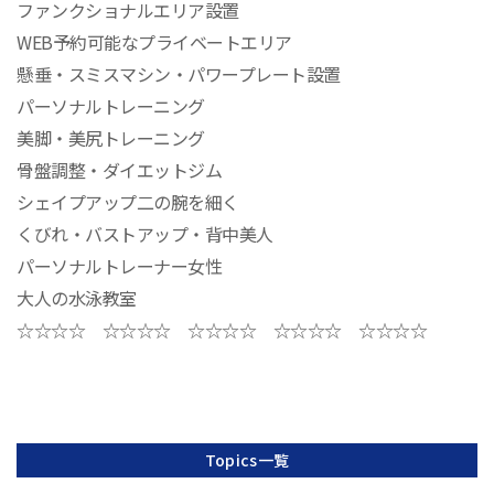
ファンクショナルエリア設置
WEB予約可能なプライベートエリア
懸垂・スミスマシン・パワープレート設置
パーソナルトレーニング
美脚・美尻トレーニング
骨盤調整・ダイエットジム
シェイプアップ二の腕を細く
くびれ・バストアップ・背中美人
パーソナルトレーナー女性
大人の水泳教室
☆☆☆☆ ☆☆☆☆ ☆☆☆☆ ☆☆☆☆ ☆☆☆☆
Topics一覧