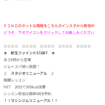
ＦＩＮＤのホットな情報をこちらのインスタから発信中
どうぞ 下のアイコンをクリックしてお楽しみください
☆☆☆☆ ☆☆☆☆ ☆☆☆☆ ☆☆☆☆ ☆☆☆☆
★ 新生ファインドSTART ★
あさ6時から営業
ジム＋スパ使い放題！
♪ スタジオリニューアル ♪
暗闇レッスン
HIIT 20分で300kcal消費
レッスン参加は簡単WEB予約
！！
マシンジムリニューアル！！