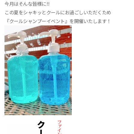
今月はそんな皆様に!!
この夏をシャキッとクールにお過ごしいただくため
『クールシャンプーイベント』を開催いたします！