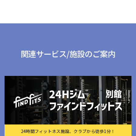
関連サービス/施設のご案内
24時間フィットネス施設、クラブから徒歩1分！