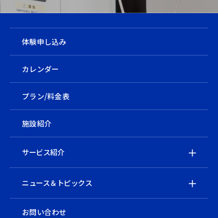
体験申し込み
カレンダー
プラン/料金表
施設紹介
サービス紹介
ニュース＆トピックス
お問い合わせ