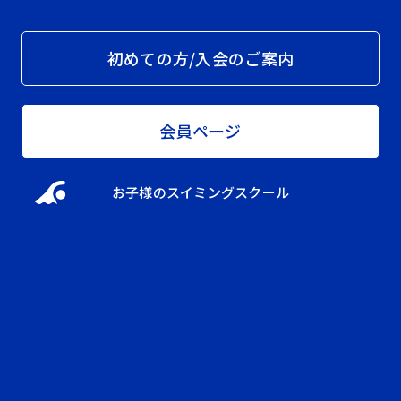
初めての方/入会のご案内
会員ページ
お子様のスイミングスクール