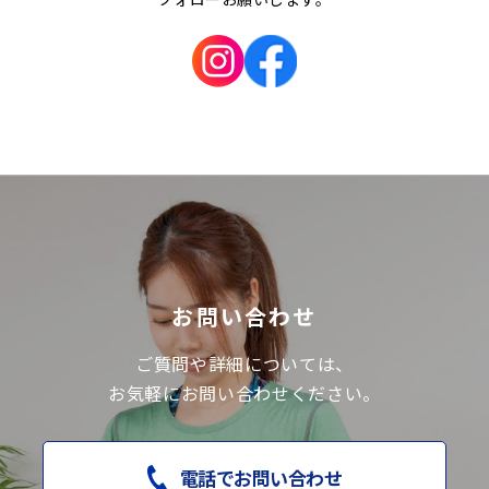
お問い合わせ
ご質問や詳細については、
お気軽にお問い合わせください。
電話でお問い合わせ