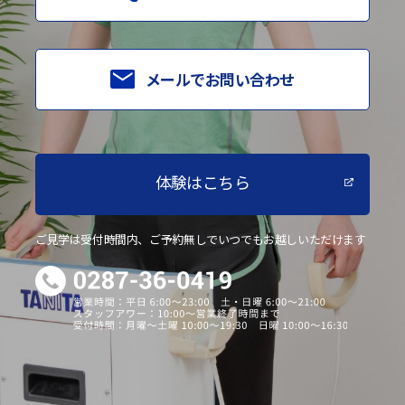
メールでお問い合わせ
体験はこちら
ご見学は受付時間内、ご予約無しでいつでもお越しいただけます