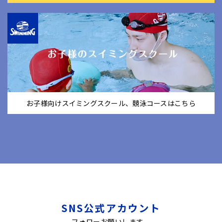
お子様向けスイミングスクール、競泳コースはこちら
SNS公式アカウント
フォローお願いします。