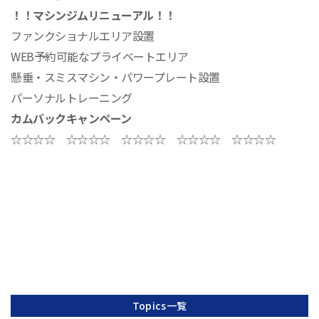
！！
マシンジムリニューアル！！
ファンクショナルエリア設置
WEB予約可能なプライベートエリア
懸垂・スミスマシン・パワープレート設置
パーソナルトレーニング
カムバックキャンペーン
☆☆☆☆ ☆☆☆☆ ☆☆☆☆ ☆☆☆☆ ☆☆☆☆
Topics一覧