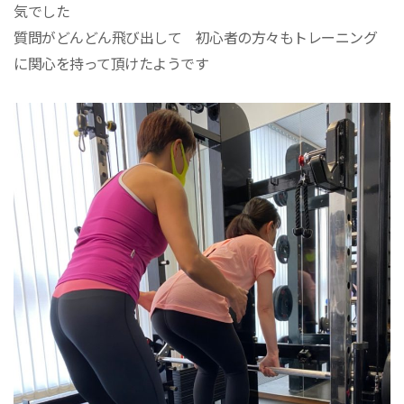
気でした
質問がどんどん飛び出して 初心者の方々もトレーニング
に関心を持って頂けたようです