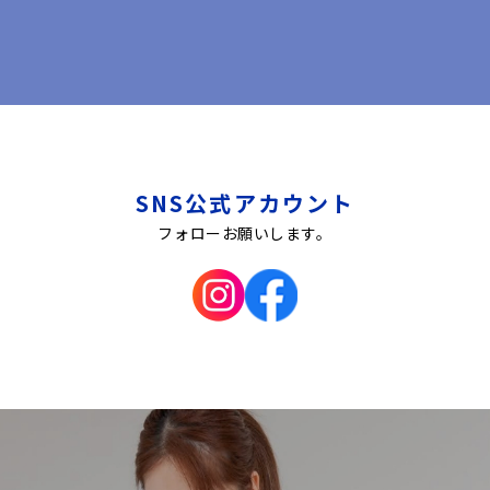
SNS公式アカウント
フォローお願いします。