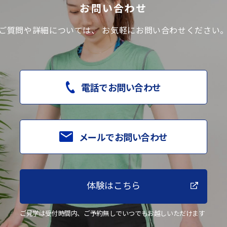
お問い合わせ
ご質問や詳細については、
お気軽にお問い合わせください
電話でお問い合わせ
メールでお問い合わせ
体験はこちら
ご見学は受付時間内、ご予約無しでいつでもお越しいただけます